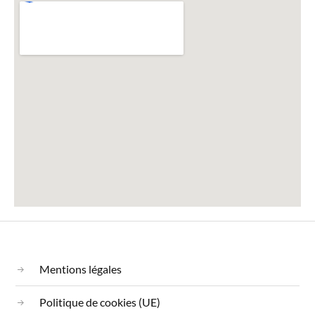
Mentions légales
Politique de cookies (UE)