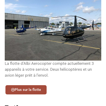
La flotte d’Albi Aerocopter compte actuellement 3
appareils à votre service. Deux hélicoptères et un
avion léger prêt à l’envol.
Plus sur la flotte