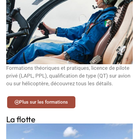
Formations théoriques et pratiques, licence de pilote
privé (LAPL, PPL), qualification de type (QT) sur avion
ou sur hélicoptère, découvrez tous les détails.
Plus sur les formations
La flotte