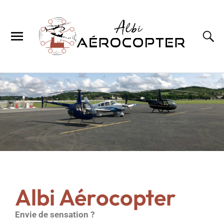
Albi Aérocopter
Envie de sensation ?