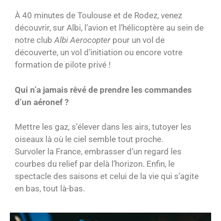
À 40 minutes de Toulouse et de Rodez, venez
découvrir, sur Albi, l’avion et l’hélicoptère au sein de
notre club
Albi Aerocopter
pour un vol de
découverte, un vol d’initiation ou encore votre
formation de pilote privé !
Qui n’a jamais rêvé de prendre les commandes
d’un aéronef ?
Mettre les gaz, s’élever dans les airs, tutoyer les
oiseaux là où le ciel semble tout proche.
Survoler la France, embrasser d’un regard les
courbes du relief par delà l’horizon. Enfin, le
spectacle des saisons et celui de la vie qui s’agite
en bas, tout là-bas.