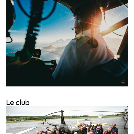
Le club